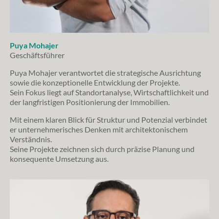
Puya Mohajer
Geschäftsführer
Puya Mohajer verantwortet die strategische Ausrichtung
sowie die konzeptionelle Entwicklung der Projekte.
Sein Fokus liegt auf Standortanalyse, Wirtschaftlichkeit und
der langfristigen Positionierung der Immobilien.
Mit einem klaren Blick für Struktur und Potenzial verbindet
er unternehmerisches Denken mit architektonischem
Verständnis.
Seine Projekte zeichnen sich durch präzise Planung und
konsequente Umsetzung aus.