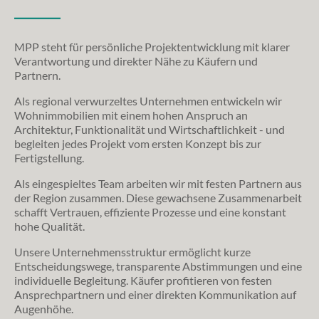
_____
MPP steht für persönliche Projektentwicklung mit klarer
Verantwortung und direkter Nähe zu Käufern und
Partnern.
Als regional verwurzeltes Unternehmen entwickeln wir
Wohnimmobilien mit einem hohen Anspruch an
Architektur, Funktionalität und Wirtschaftlichkeit - und
begleiten jedes Projekt vom ersten Konzept bis zur
Fertigstellung.
Als eingespieltes Team arbeiten wir mit festen Partnern aus
der Region zusammen. Diese gewachsene Zusammenarbeit
schafft Vertrauen, effiziente Prozesse und eine konstant
hohe Qualität.
Unsere Unternehmensstruktur ermöglicht kurze
Entscheidungswege, transparente Abstimmungen und eine
individuelle Begleitung. Käufer profitieren von festen
Ansprechpartnern und einer direkten Kommunikation auf
Augenhöhe.