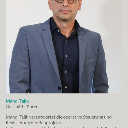
Mahdi Tajik
Geschäftsführer
Mahdi Tajik verantwortet die operative Steuerung und
Realisierung der Bauprojekte.