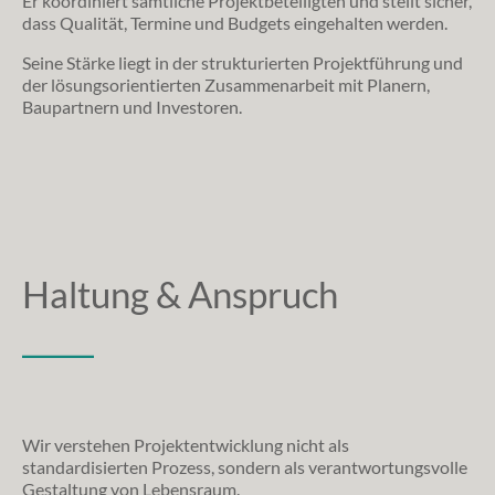
Er koordiniert sämtliche Projektbeteiligten und stellt sicher,
dass Qualität, Termine und Budgets eingehalten werden.
Seine Stärke liegt in der strukturierten Projektführung und
der lösungsorientierten Zusammenarbeit mit Planern,
Baupartnern und Investoren.
Haltung & Anspruch
_____
Wir verstehen Projektentwicklung nicht als
standardisierten Prozess, sondern als verantwortungsvolle
Gestaltung von Lebensraum.