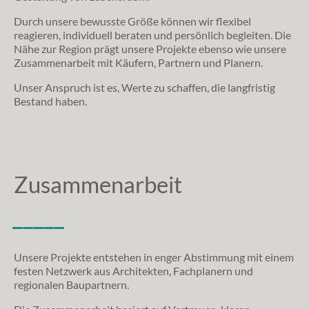
Durch unsere bewusste Größe können wir flexibel
reagieren, individuell beraten und persönlich begleiten. Die
Nähe zur Region prägt unsere Projekte ebenso wie unsere
Zusammenarbeit mit Käufern, Partnern und Planern.
Unser Anspruch ist es, Werte zu schaffen, die langfristig
Bestand haben.
Zusammenarbeit
_____
Unsere Projekte entstehen in enger Abstimmung mit einem
festen Netzwerk aus Architekten, Fachplanern und
regionalen Baupartnern.