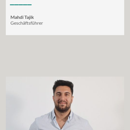
Mahdi Tajik
Geschäftsführer