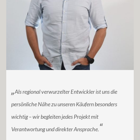
„
Als regional verwurzelter Entwickler ist uns die
persönliche Nähe zu unseren Käufern besonders
wichtig – wir begleiten jedes Projekt mit
“
Verantwortung und direkter Ansprache.
_____