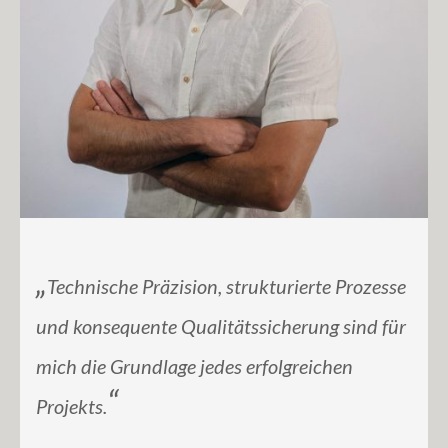
„
Technische Präzision, strukturierte Prozesse
und konsequente Qualitätssicherung sind für
mich die Grundlage jedes erfolgreichen
“
Projekts.
_____