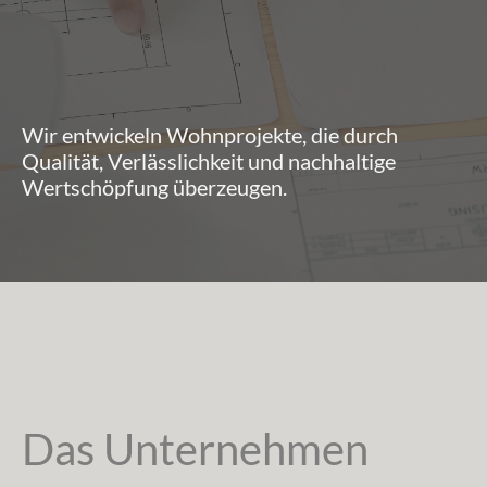
Wir entwickeln Wohnprojekte, die durch
Qualität, Verlässlichkeit und nachhaltige
Wertschöpfung überzeugen.
Das Unternehmen