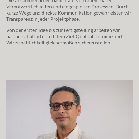
Die Zusammenarbeit basiert auf Vertrauen, klaren
Verantwortlichkeiten und eingespielten Prozessen. Durch
kurze Wege und direkte Kommunikation gewährleisten wir
Transparenz in jeder Projektphase.
Von der ersten Idee bis zur Fertigstellung arbeiten wir
partnerschaftlich – mit dem Ziel, Qualität, Termine und
Wirtschaftlichkeit gleichermaßen sicherzustellen.